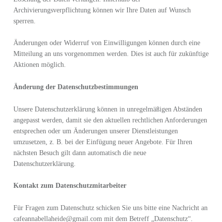
Archivierungsverpflichtung können wir Ihre Daten auf Wunsch
sperren.
Änderungen oder Widerruf von Einwilligungen können durch eine
Mitteilung an uns vorgenommen werden. Dies ist auch für zukünftige
Aktionen möglich.
Änderung der Datenschutzbestimmungen
Unsere Datenschutzerklärung können in unregelmäßigen Abständen
angepasst werden, damit sie den aktuellen rechtlichen Anforderungen
entsprechen oder um Änderungen unserer Dienstleistungen
umzusetzen, z. B. bei der Einfügung neuer Angebote. Für Ihren
nächsten Besuch gilt dann automatisch die neue
Datenschutzerklärung.
Kontakt zum Datenschutzmitarbeiter
Für Fragen zum Datenschutz schicken Sie uns bitte eine Nachricht an
cafeannabellaheide@gmail.com mit dem Betreff „Datenschutz“.