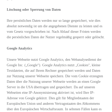
Löschung oder Sperrung von Daten
Ihre persönlichen Daten werden nur so lange gespeichert, wie dies
absolut notwendig ist um die angegebenen Dienste zu leisten und es
vom Gesetz vorgeschrieben ist. Nach Ablauf dieser Fristen werden
die persönlichen Daten der Nutzer regelmäßig gesperrt oder gelöscht.
Google Analytics
Unsere Webseite nutzt Google Analytics, den Webanalysedienst der
Google Inc. („Google“). Google Analytics nutzt „Cookies“, kleine
Textdateien, die auf Ihrem Rechner gespeichert werden und Daten
zur Nutzung unserer Webseite speichern. Die vom Cookie erzeugten
Daten über die Nutzung unserer Webseite werden an einen Google
Server in die USA übertragen und gespeichert. Da auf unseren
Webseiten eine IP-Anonymisierung aktiviert ist, wird Ihre IP-
Adresse von Google gekürzt. Dies gilt für Mitgliedstaaten der
Europäischen Union und anderen Vertragsstaaten des Abkommens
über den Europäischen Wirtschaftsraum. In seltenen Fällen kann es