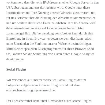
vorkommen, dass die volle IP-Adresse an einen Google Server in den
USA übertragen und erst dort gekürzt wird. Google nutzt diese
Informationen um Ihre Nutzung unserer Webseite auszuwerten, um
für uns Berichte über die Nutzung der Webseite zusammenzustellen
und um weitere statistische Daten zu erheben. Ihre IP-Adresse wird
dabei niemals mit anderen auf Google gespeicherten Daten
zusammengeführt. Die Verwendung von Cookies kann durch eine
Einstellung in ihrem Browser verboten werden; dies kann jedoch
unter Umständen die Funktion unserer Webseite beeinträchtigen.
Mittels eines speziellen Zusatzprogramms für ihren Browser (Add
On) können Sie die Sammlung von Daten durch Google Analytics
desaktivieren
.
Social Plugins
Wir verwenden auf unserer Webseiten Social Plugins der im
Folgenden aufgelisteten Anbieter. Plugins sind mit dem
entsprechenden Logo gekennzeichnet.
Der Dienstbetreiber kann unter Umständen durch solche Plugins