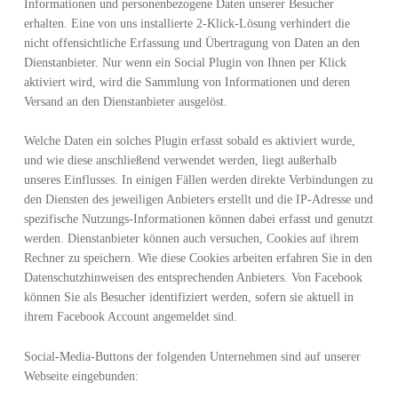
Informationen und personenbezogene Daten unserer Besucher
erhalten. Eine von uns installierte 2-Klick-Lösung verhindert die
nicht offensichtliche Erfassung und Übertragung von Daten an den
Dienstanbieter. Nur wenn ein Social Plugin von Ihnen per Klick
aktiviert wird, wird die Sammlung von Informationen und deren
Versand an den Dienstanbieter ausgelöst.
Welche Daten ein solches Plugin erfasst sobald es aktiviert wurde,
und wie diese anschließend verwendet werden, liegt außerhalb
unseres Einflusses. In einigen Fällen werden direkte Verbindungen zu
den Diensten des jeweiligen Anbieters erstellt und die IP-Adresse und
spezifische Nutzungs-Informationen können dabei erfasst und genutzt
werden. Dienstanbieter können auch versuchen, Cookies auf ihrem
Rechner zu speichern. Wie diese Cookies arbeiten erfahren Sie in den
Datenschutzhinweisen des entsprechenden Anbieters. Von Facebook
können Sie als Besucher identifiziert werden, sofern sie aktuell in
ihrem Facebook Account angemeldet sind.
Social-Media-Buttons der folgenden Unternehmen sind auf unserer
Webseite eingebunden: