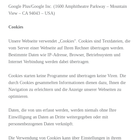
Google Plus/Google Inc. (1600 Amphitheatre Parkway – Mountain
View – CA 94043 – USA)
Cookies
Unsere Webseite verwendet „Cookies“. Cookies sind Textdateien, die
vom Server einer Webseite auf Ihren Rechner übertragen werden.
Bestimmte Daten wie IP-Adresse, Browser, Betriebssystem und
Internet Verbindung werden dabei übertragen.
Cookies starten keine Programme und übertragen keine Viren. Die
durch Cookies gesammelten Informationen dienen dazu, Ihnen die
Navigation zu erleichtern und die Anzeige unserer Webseiten zu
optimieren.
Daten, die von uns erfasst werden, werden niemals ohne Ihre
Einwilligung an Daten an Dritte weitergegeben oder mit
personenbezogenen Daten verknüpft.
Die Verwendung von Cookies kann über Einstellungen in ihrem