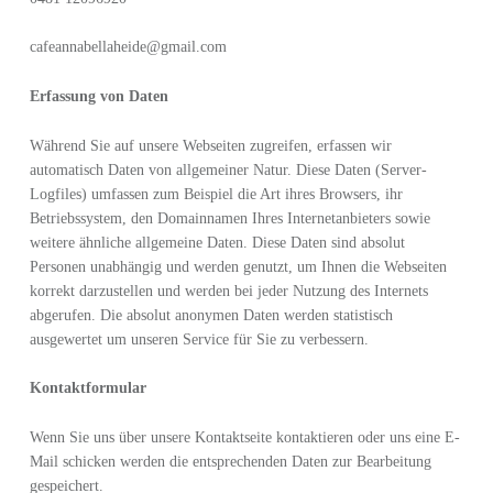
cafeannabellaheide@gmail.com
Erfassung von Daten
Während Sie auf unsere Webseiten zugreifen, erfassen wir
automatisch Daten von allgemeiner Natur. Diese Daten (Server-
Logfiles) umfassen zum Beispiel die Art ihres Browsers, ihr
Betriebssystem, den Domainnamen Ihres Internetanbieters sowie
weitere ähnliche allgemeine Daten. Diese Daten sind absolut
Personen unabhängig und werden genutzt, um Ihnen die Webseiten
korrekt darzustellen und werden bei jeder Nutzung des Internets
abgerufen. Die absolut anonymen Daten werden statistisch
ausgewertet um unseren Service für Sie zu verbessern.
Kontaktformular
Wenn Sie uns über unsere Kontaktseite kontaktieren oder uns eine E-
Mail schicken werden die entsprechenden Daten zur Bearbeitung
gespeichert.